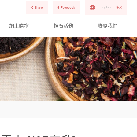
English
中文
Share
Facebook
網上購物
推廣活動
聯絡我們