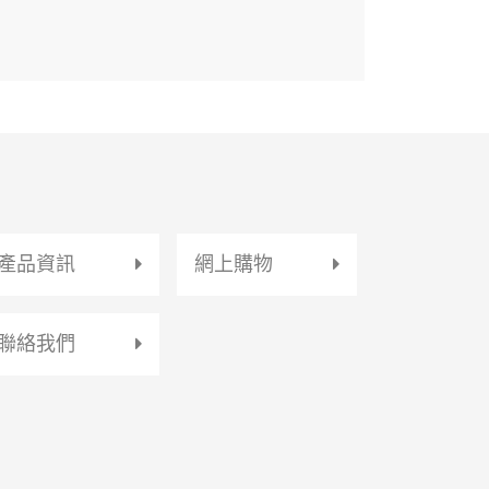
產品資訊
網上購物
聯絡我們