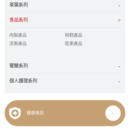
茶葉系列
食品系列
肉製產品
粉麪產品
涼果產品
乾果產品
蜜糖系列
個人護理系列
健康資訊