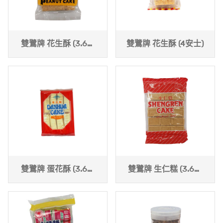
雙鷺牌 花生酥 (3.6安
雙鷺牌 花生酥 (4安士)
士)
雙鷺牌 蛋花酥 (3.6安
雙鷺牌 生仁糕 (3.6安
士)
士)