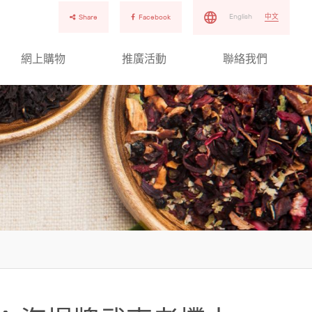
English
中文
Share
Facebook
網上購物
推廣活動
聯絡我們