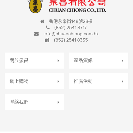
香港永樂街148號28樓
(852) 2541 3717
info@chuanchiong.com.hk
(852) 2541 8335
關於泉昌
產品資訊
網上購物
推廣活動
聯絡我們